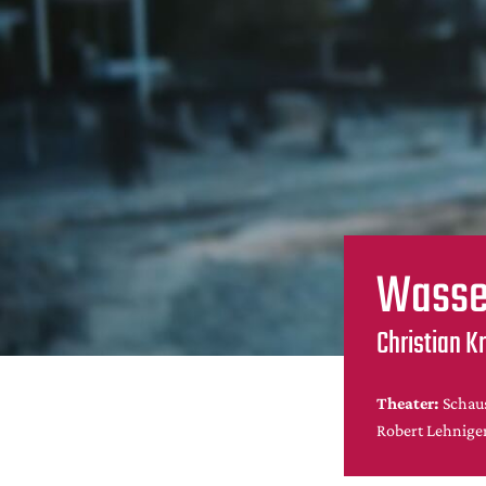
Wasse
Christian K
Theater:
Schau
Robert Lehnige