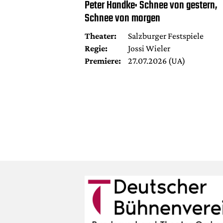
Peter Handke: Schnee von gestern,
Schnee von morgen
Theater:
Salzburger Festspiele
Regie:
Jossi Wieler
Premiere:
27.07.2026 (UA)