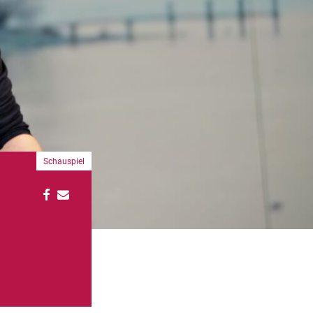
Schauspiel