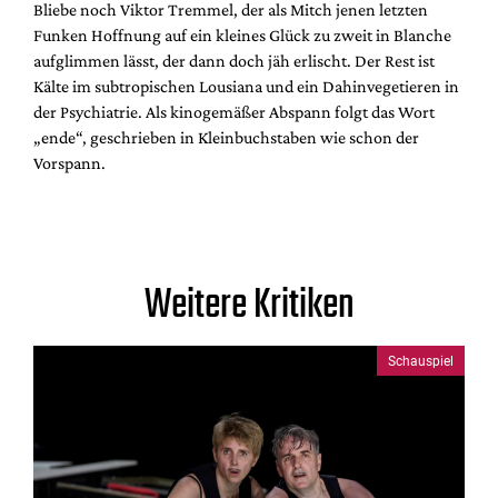
Bliebe noch Viktor Tremmel, der als Mitch jenen letzten
Funken Hoffnung auf ein kleines Glück zu zweit in Blanche
aufglimmen lässt, der dann doch jäh erlischt. Der Rest ist
Kälte im subtropischen Lousiana und ein Dahinvegetieren in
der Psychiatrie. Als kinogemäßer Abspann folgt das Wort
„ende“, geschrieben in Kleinbuchstaben wie schon der
Vorspann.
Weitere Kritiken
Schauspiel