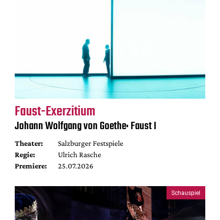
Faust-Exerzitium
Johann Wolfgang von Goethe: Faust I
Theater:
Salzburger Festspiele
Regie:
Ulrich Rasche
Premiere:
25.07.2026
Schauspiel