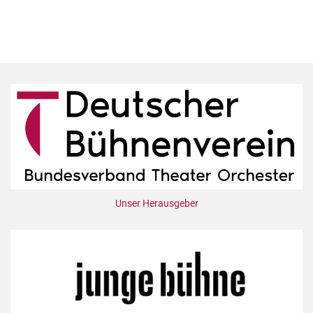
Unser Herausgeber