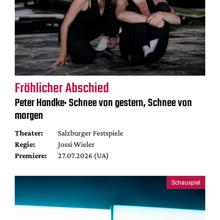
Fröhlicher Abschied
Peter Handke: Schnee von gestern, Schnee von
morgen
Theater:
Salzburger Festspiele
Regie:
Jossi Wieler
Premiere:
27.07.2026 (UA)
Schauspiel