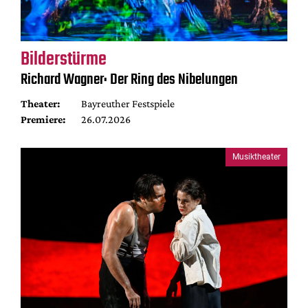
Bilderstürme
Richard Wagner: Der Ring des Nibelungen
Theater:
Bayreuther Festspiele
Premiere:
26.07.2026
Musiktheater