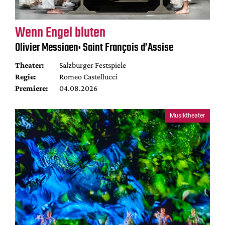
Wenn Engel bluten
Olivier Messiaen: Saint François d’Assise
Theater:
Salzburger Festspiele
Regie:
Romeo Castellucci
Premiere:
04.08.2026
Musiktheater