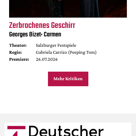
Zerbrochenes Geschirr
Georges Bizet: Carmen
Theater:
Salzburger Festspiele
Regie:
Gabriela Carrizo (Peeping Tom)
Premiere:
26.07.2026
Mehr Kritiken