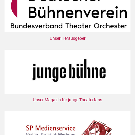
Unser Herausgeber
Unser Magazin für junge Theaterfans