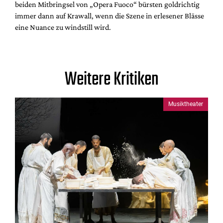
beiden Mitbringsel von „Opera Fuoco“ bürsten goldrichtig
immer dann auf Krawall, wenn die Szene in erlesener Blässe
eine Nuance zu windstill wird.
Weitere Kritiken
Musiktheater