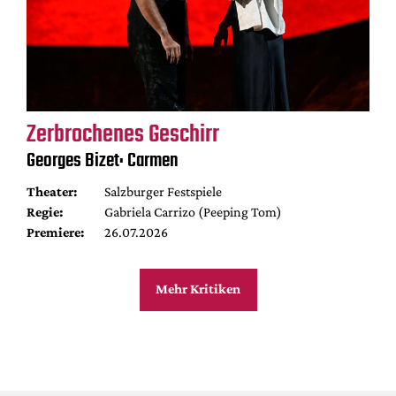
Zerbrochenes Geschirr
Georges Bizet: Carmen
Theater:
Salzburger Festspiele
Regie:
Gabriela Carrizo (Peeping Tom)
Premiere:
26.07.2026
Mehr Kritiken