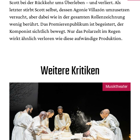
Scott bei der Rückkehr ums Überleben – und verliert. Als
letzter stirbt Scott selbst, dessen Agonie Villazón umzusetzen
versucht, aber dabei wie in der gesamten Rollenzeichnung
wenig berührt. Das Premierenpublikum ist begeistert, der
Komponist sichtlich bewegt. Nur das Polarzelt im Regen
wirkt ähnlich verloren wie diese aufwändige Produktion.
Weitere Kritiken
Musiktheater