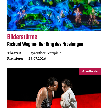
Bilderstürme
Richard Wagner: Der Ring des Nibelungen
Theater:
Bayreuther Festspiele
Premiere:
26.07.2026
Musiktheater