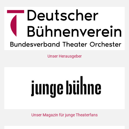
Unser Herausgeber
Unser Magazin für junge Theaterfans