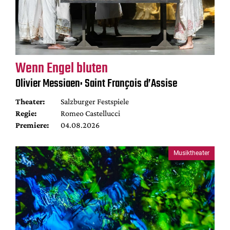
Wenn Engel bluten
Olivier Messiaen: Saint François d’Assise
Theater:
Salzburger Festspiele
Regie:
Romeo Castellucci
Premiere:
04.08.2026
Musiktheater