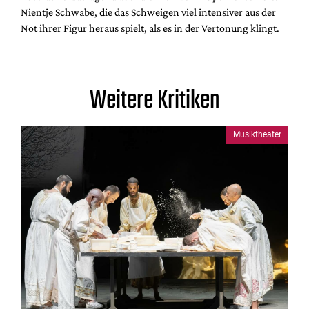
Nientje Schwabe, die das Schweigen viel intensiver aus der
Not ihrer Figur heraus spielt, als es in der Vertonung klingt.
Weitere Kritiken
Musiktheater