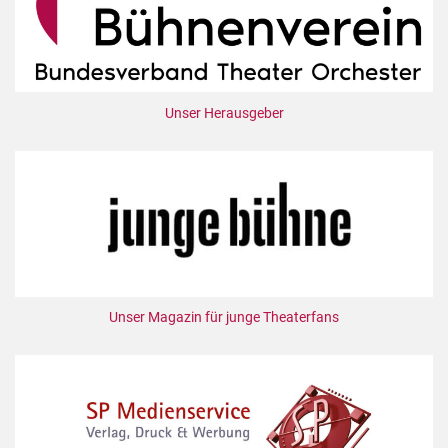
Unser Herausgeber
Unser Magazin für junge Theaterfans