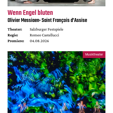
Wenn Engel bluten
Olivier Messiaen: Saint François d’Assise
Theater:
Salzburger Festspiele
Regie:
Romeo Castellucci
Premiere:
04.08.2026
Musiktheater