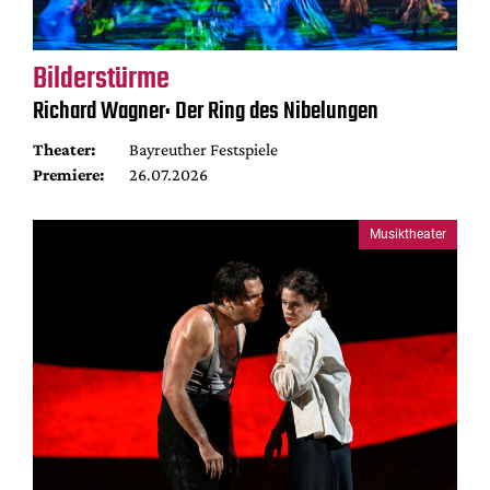
Bilderstürme
Richard Wagner: Der Ring des Nibelungen
Theater:
Bayreuther Festspiele
Premiere:
26.07.2026
Musiktheater