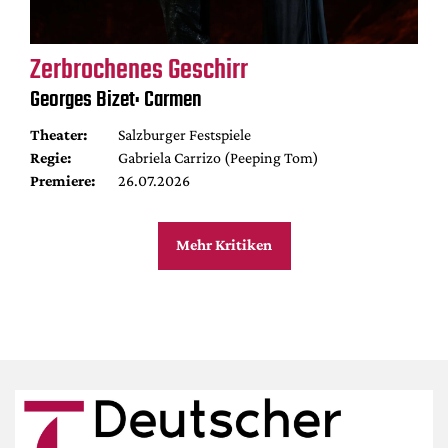
Zerbrochenes Geschirr
Georges Bizet: Carmen
Theater:
Salzburger Festspiele
Regie:
Gabriela Carrizo (Peeping Tom)
Premiere:
26.07.2026
Mehr Kritiken