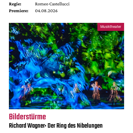
Regie:
Romeo Castellucci
Premiere:
04.08.2026
Musiktheater
Bilderstürme
Richard Wagner: Der Ring des Nibelungen