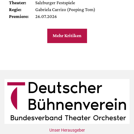
Theater:
Salzburger Festspiele
Regie:
Gabriela Carrizo (Peeping Tom)
Premiere:
26.07.2026
Mehr Kritiken
Unser Herausgeber