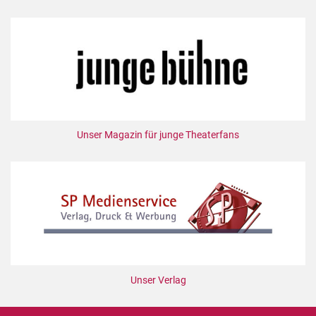
Unser Magazin für junge Theaterfans
Unser Verlag