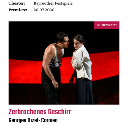
Theater:
Bayreuther Festspiele
Premiere:
26.07.2026
Musiktheater
Zerbrochenes Geschirr
Georges Bizet: Carmen