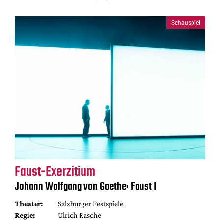
Schauspiel
Faust-Exerzitium
Johann Wolfgang von Goethe: Faust I
Theater:
Salzburger Festspiele
Regie:
Ulrich Rasche