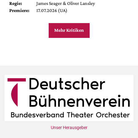
Regie:
James Seager & Oliver Lansley
Premiere:
17.07.2026 (UA)
Mehr Kritiken
Unser Herausgeber