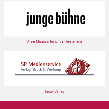
Unser Magazin für junge Theaterfans
Unser Verlag