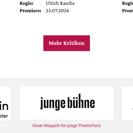
Regie:
Ulrich Rasche
Regi
Premiere:
25.07.2026
Prem
Mehr Kritiken
Unser Magazin für junge Theaterfans