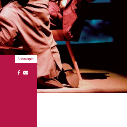
Schauspiel