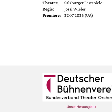
Theater:
Salzburger Festspiele
Regie:
Jossi Wieler
Premiere:
27.07.2026 (UA)
Unser Herausgeber