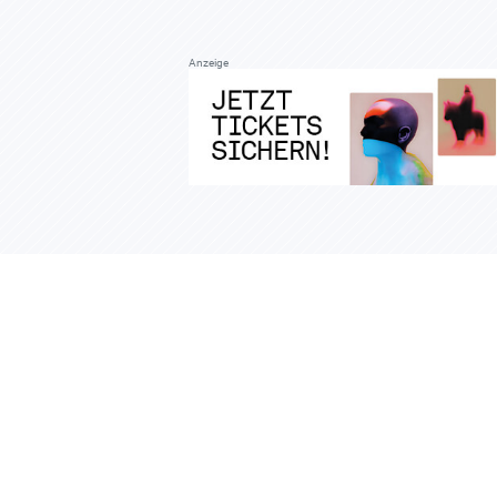
Anzeige