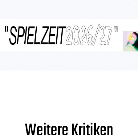
Weitere Kritiken