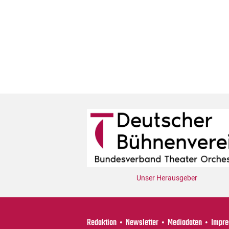
Unser Herausgeber
Redaktion
Newsletter
Mediadaten
Impr