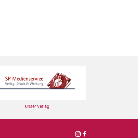
Unser Verlag