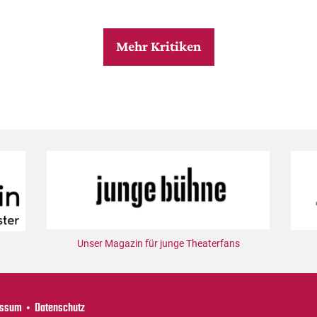
Mehr Kritiken
Unser Magazin für junge Theaterfans
essum
Datenschutz