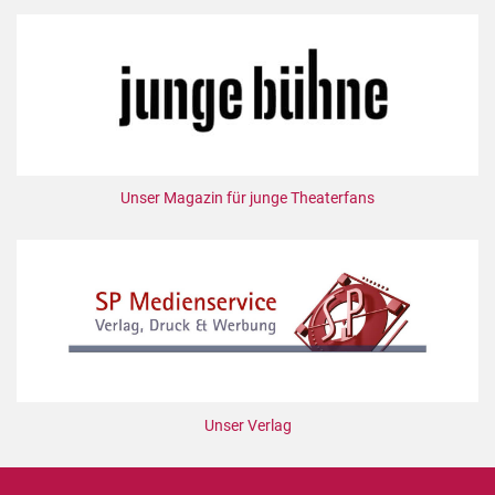
Unser Magazin für junge Theaterfans
Unser Verlag