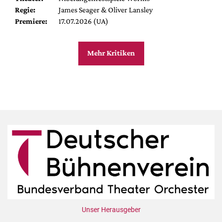
Regie:
James Seager & Oliver Lansley
Premiere:
17.07.2026 (UA)
Mehr Kritiken
Unser Herausgeber