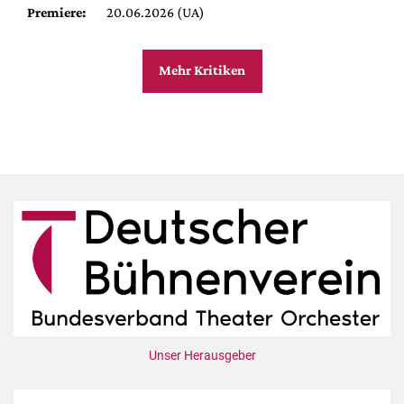
Premiere:
20.06.2026 (UA)
Mehr Kritiken
Unser Herausgeber