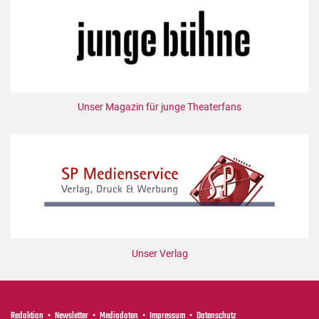
Unser Magazin für junge Theaterfans
Unser Verlag
Redaktion
Newsletter
Mediadaten
Impressum
Datenschutz