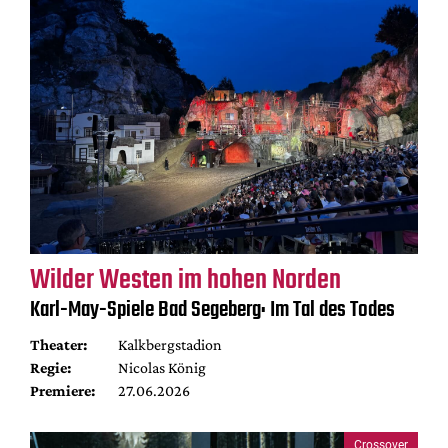
Wilder Westen im hohen Norden
Karl-May-Spiele Bad Segeberg: Im Tal des Todes
Theater:
Kalkbergstadion
Regie:
Nicolas König
Premiere:
27.06.2026
Crossover