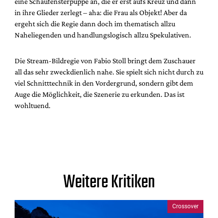
eine Schaufensterpuppe an, die er erst aufs Kreuz und dann
in ihre Glieder zerlegt – aha: die Frau als Objekt! Aber da
ergeht sich die Regie dann doch im thematisch allzu
Naheliegenden und handlungslogisch allzu Spekulativen.
Die Stream-Bildregie von Fabio Stoll bringt dem Zuschauer
all das sehr zweckdienlich nahe. Sie spielt sich nicht durch zu
viel Schnitttechnik in den Vordergrund, sondern gibt dem
Auge die Möglichkeit, die Szenerie zu erkunden. Das ist
wohltuend.
Weitere Kritiken
Crossover