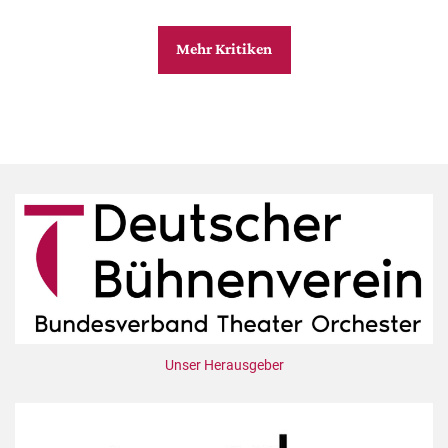
Mehr Kritiken
Unser Herausgeber