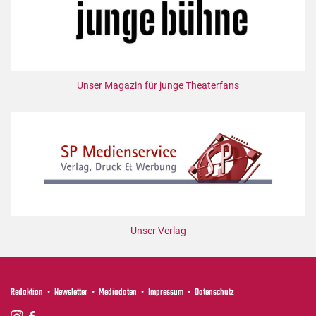
Unser Magazin für junge Theaterfans
Unser Verlag
Redaktion
Newsletter
Mediadaten
Impressum
Datenschutz