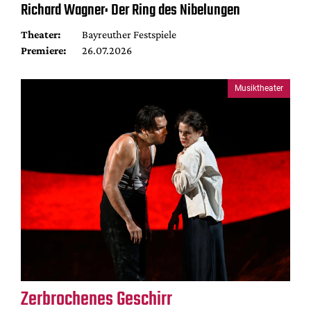
Richard Wagner: Der Ring des Nibelungen
Theater:
Bayreuther Festspiele
Premiere:
26.07.2026
Musiktheater
Zerbrochenes Geschirr