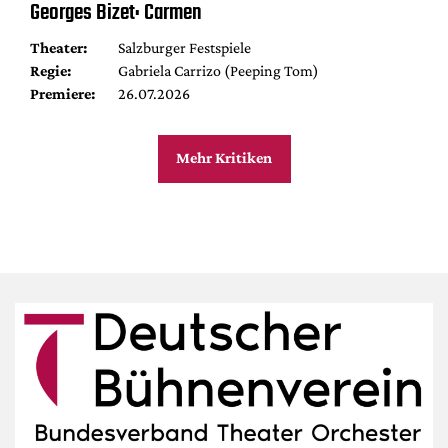
Georges Bizet: Carmen
Theater:
Salzburger Festspiele
Regie:
Gabriela Carrizo (Peeping Tom)
Premiere:
26.07.2026
Mehr Kritiken