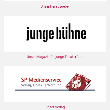
Unser Herausgeber
Unser Magazin für junge Theaterfans
Unser Verlag