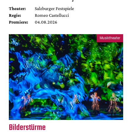
Theater:
Salzburger Festspiele
Regie:
Romeo Castellucci
Premiere:
04.08.2026
Musiktheater
Bilderstürme