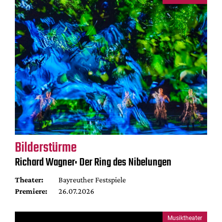
Bilderstürme
Richard Wagner: Der Ring des Nibelungen
Theater:
Bayreuther Festspiele
Premiere:
26.07.2026
Musiktheater