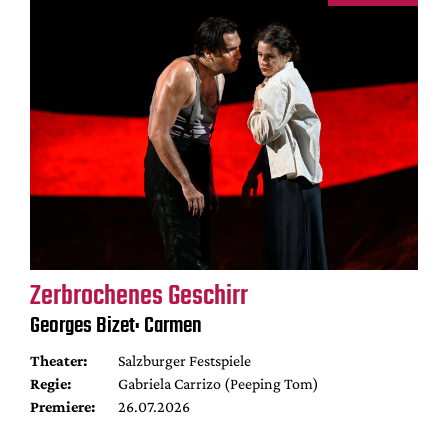
Zerbrochenes Geschirr
Georges Bizet: Carmen
Theater:
Salzburger Festspiele
Regie:
Gabriela Carrizo (Peeping Tom)
Premiere:
26.07.2026