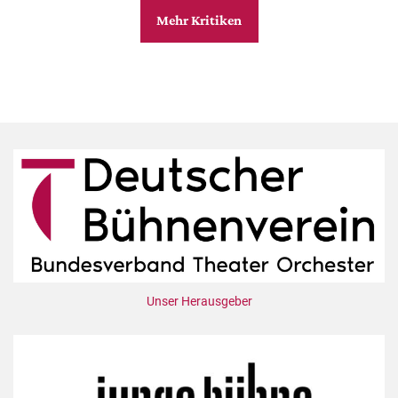
Mehr Kritiken
Unser Herausgeber