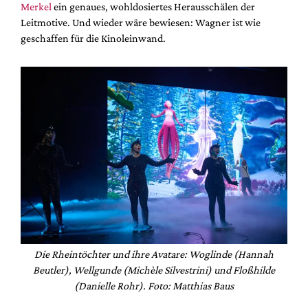
Merkel
ein genaues, wohldosiertes Herausschälen der
Leitmotive. Und wieder wäre bewiesen: Wagner ist wie
geschaffen für die Kinoleinwand.
Die Rheintöchter und ihre Avatare: Woglinde (Hannah
Beutler), Wellgunde (Michèle Silvestrini) und Floßhilde
(Danielle Rohr). Foto: Matthias Baus