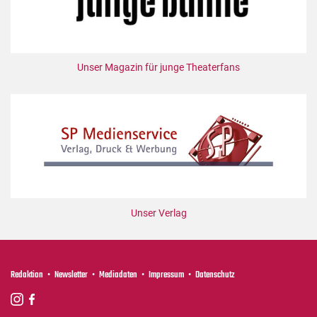
Unser Magazin für junge Theaterfans
Unser Verlag
Redaktion
Newsletter
Mediadaten
Impressum
Datenschutz