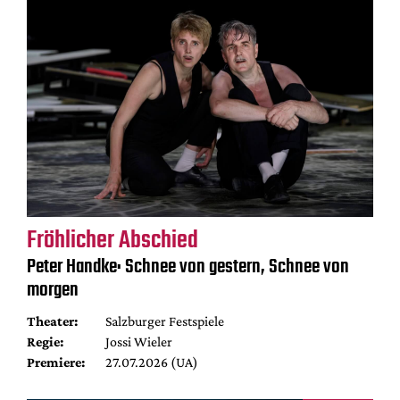
Fröhlicher Abschied
Peter Handke: Schnee von gestern, Schnee von
morgen
Theater:
Salzburger Festspiele
Regie:
Jossi Wieler
Premiere:
27.07.2026 (UA)