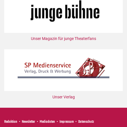
Unser Magazin für junge Theaterfans
Unser Verlag
Redaktion
Newsletter
Mediadaten
Impressum
Datenschutz