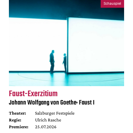
Schauspiel
Faust-Exerzitium
Johann Wolfgang von Goethe: Faust I
Theater:
Salzburger Festspiele
Regie:
Ulrich Rasche
Premiere:
25.07.2026