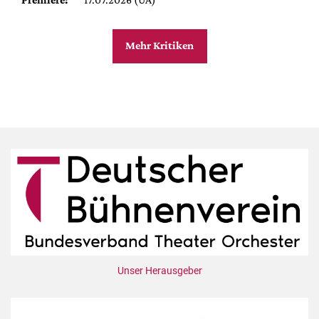
Mehr Kritiken
Unser Herausgeber