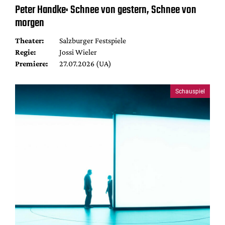
Peter Handke: Schnee von gestern, Schnee von
morgen
Theater:
Salzburger Festspiele
Regie:
Jossi Wieler
Premiere:
27.07.2026 (UA)
Schauspiel