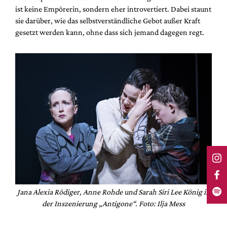
ist keine Empörerin, sondern eher introvertiert. Dabei staunt
sie darüber, wie das selbstverständliche Gebot außer Kraft
gesetzt werden kann, ohne dass sich jemand dagegen regt.
Jana Alexia Rödiger, Anne Rohde und Sarah Siri Lee König in
der Inszenierung „Antigone“. Foto: Ilja Mess