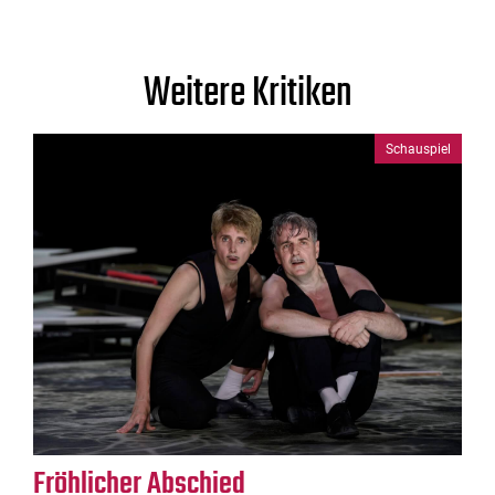
Weitere Kritiken
Schauspiel
Fröhlicher Abschied