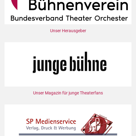
Unser Herausgeber
Unser Magazin für junge Theaterfans