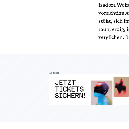
Isadora Wolf
vorsichtige 
stößt, sich 
rauh, erdig, 
verglichen. 
Anzeige