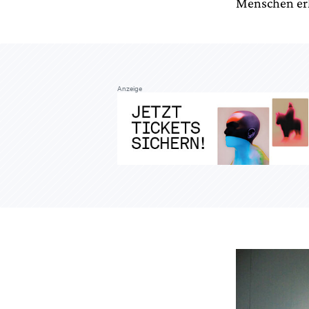
Menschen erk
Anzeige