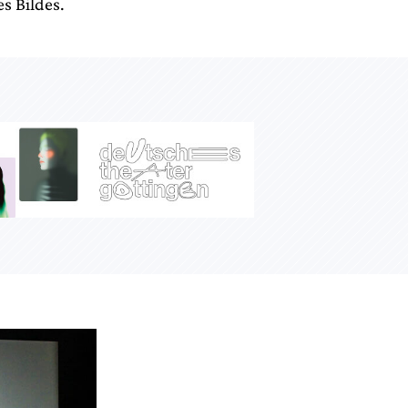
s Bildes.