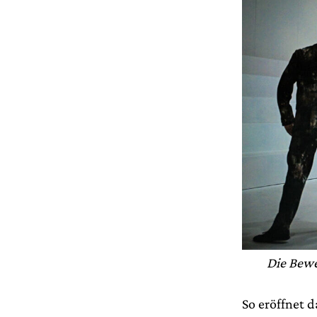
Die Bewe
So eröffnet d