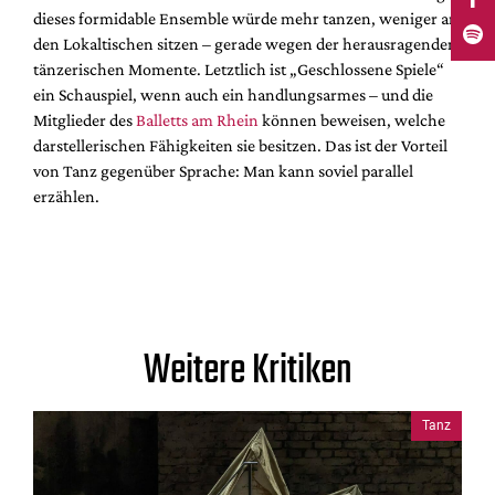
dieses formidable Ensemble würde mehr tanzen, weniger an
den Lokaltischen sitzen – gerade wegen der herausragenden
tänzerischen Momente. Letztlich ist „Geschlossene Spiele“
ein Schauspiel, wenn auch ein handlungsarmes – und die
Mitglieder des
Balletts am Rhein
können beweisen, welche
darstellerischen Fähigkeiten sie besitzen. Das ist der Vorteil
von Tanz gegenüber Sprache: Man kann soviel parallel
erzählen.
Weitere Kritiken
Tanz