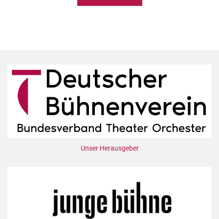
Unser Herausgeber