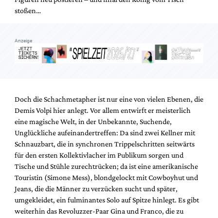
stoßen…
Anzeige
Doch die Schachmetapher ist nur eine von vielen Ebenen, die
Demis Volpi hier anlegt. Vor allem entwirft er meisterlich
eine magische Welt, in der Unbekannte, Suchende,
Unglückliche aufeinandertreffen: Da sind zwei Kellner mit
Schnauzbart, die in synchronen Trippelschritten seitwärts
für den ersten Kollektivlacher im Publikum sorgen und
Tische und Stühle zurechtrücken; da ist eine amerikanische
Touristin (Simone Mess), blondgelockt mit Cowboyhut und
Jeans, die die Männer zu verzücken sucht und später,
umgekleidet, ein fulminantes Solo auf Spitze hinlegt. Es gibt
weiterhin das Revoluzzer-Paar Gina und Franco, die zu