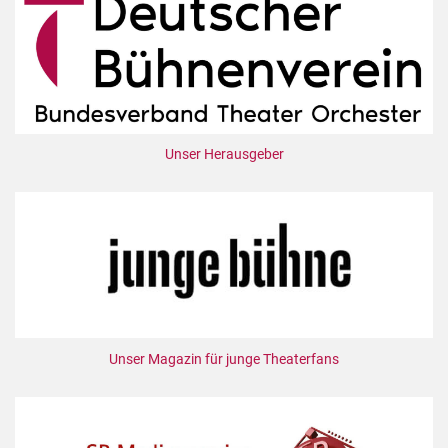
Unser Herausgeber
Unser Magazin für junge Theaterfans