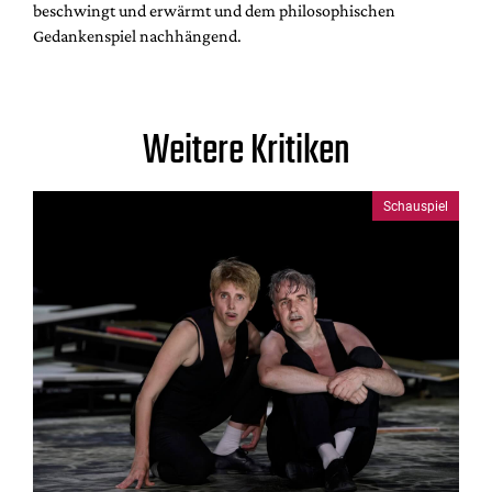
beschwingt und erwärmt und dem philosophischen
Gedankenspiel nachhängend.
Weitere Kritiken
Schauspiel