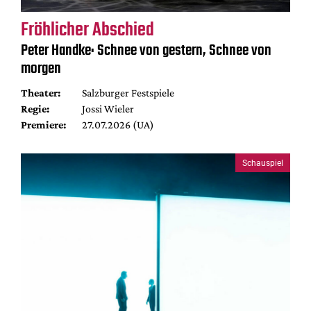
Fröhlicher Abschied
Peter Handke: Schnee von gestern, Schnee von
morgen
Theater:
Salzburger Festspiele
Regie:
Jossi Wieler
Premiere:
27.07.2026 (UA)
Schauspiel