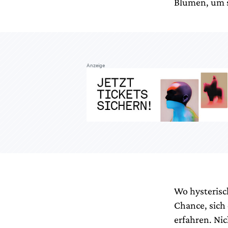
Blumen, um s
Anzeige
Wo hysterisc
Chance, sich
erfahren. Nic