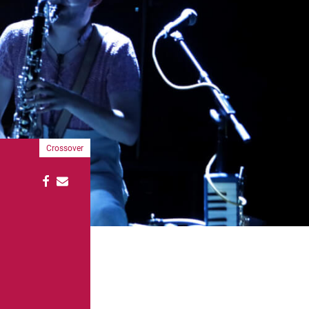
Crossover