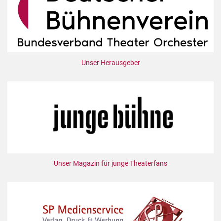
Unser Herausgeber
Unser Magazin für junge Theaterfans