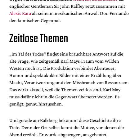
englischer Gentleman Sir John Raffley setzt zusammen mit
Alexis Kara
als seinem mexikanischen Anwalt Don Fernando
den komischen Gegenpol.
Zeitlose Themen
„Im Tal des Todes“ findet eine brauchbare Antwort auf die
alte Frage, wie zeitgemäß Karl Mays Traum vom Wilden
Westen noch ist. Die Produktion verbindet Abenteuer,
Humor und spektakuläre Bilder mit einer Erzählung über
Macht, Verantwortung und den Missbrauch von Ressourcen.
Das wirkt aktuell, weil die Themen zeitlos sind. Karl May
muss dafür nicht in die Gegenwart übersetzt werden. Es
genügt, genau hinzusehen.
Und gerade am Kalkberg bekommt diese Geschichte ihre
Tiefe. Denn der Ort selbst kennt die Motive, von denen der
Abend erzählt. Er wurde abgetragen, ausgebeutet,