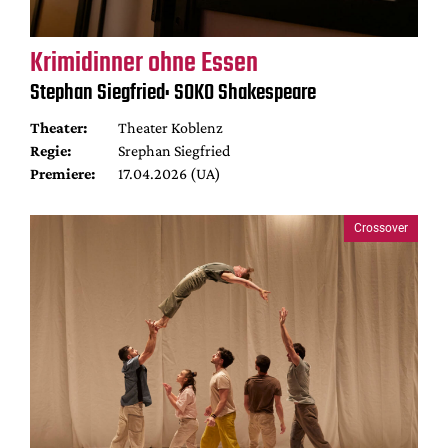
Krimidinner ohne Essen
Stephan Siegfried: SOKO Shakespeare
Theater:
Theater Koblenz
Regie:
Srephan Siegfried
Premiere:
17.04.2026 (UA)
Crossover