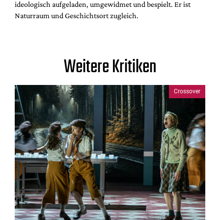
ideologisch aufgeladen, umgewidmet und bespielt. Er ist
Naturraum und Geschichtsort zugleich.
Weitere Kritiken
Crossover