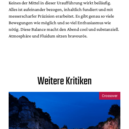
Keines der Mittel in dieser Uraufführung wirkt beiläufig.
Alles ist aufeinander bezogen, inhaltlich fundiert und mit
messerscharfer Präzision erarbeitet. Es gibt genau so viele
Bewegungen wie möglich und so viel Enthusiasmus wie
nötig. Diese Balance macht den Abend cool und substanziell.
Atmosphäre und Fluidum sitzen bravourös.
Weitere Kritiken
Crossover