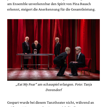
am Ensemble unverkennbar den Spirit von Pina Bausch
erkennt, steigert die Anerkennung für die Gesamtleistung.
„Eat My Fear“ am schauspiel erlangen. Foto: Tanja
Dorendorf
Gespart wurde bei diesem Tanztheater nicht, während an