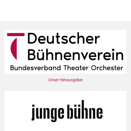
Unser Herausgeber