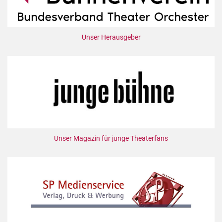
Unser Herausgeber
Unser Magazin für junge Theaterfans