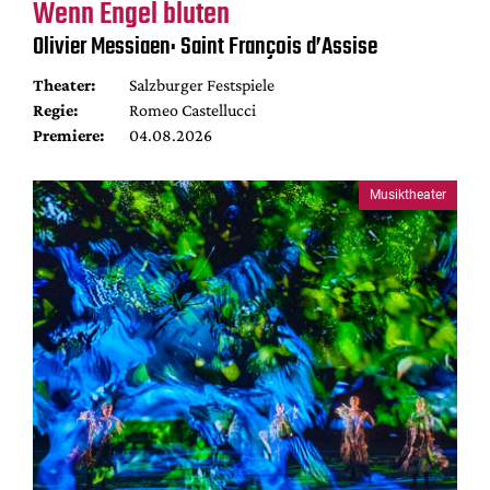
Wenn Engel bluten
Olivier Messiaen: Saint François d’Assise
Theater:
Salzburger Festspiele
Regie:
Romeo Castellucci
Premiere:
04.08.2026
Musiktheater