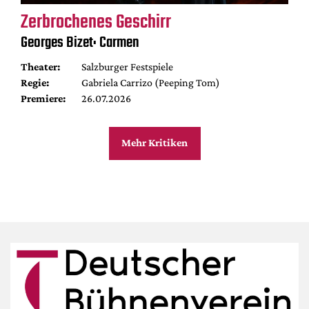
Zerbrochenes Geschirr
Georges Bizet: Carmen
Theater:
Salzburger Festspiele
Regie:
Gabriela Carrizo (Peeping Tom)
Premiere:
26.07.2026
Mehr Kritiken