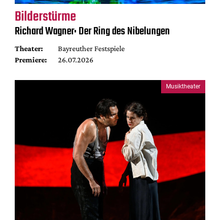
Bilderstürme
Richard Wagner: Der Ring des Nibelungen
Theater:
Bayreuther Festspiele
Premiere:
26.07.2026
Musiktheater