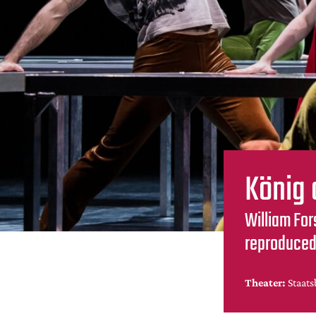
König 
William For
reproduced
Theater:
Staats