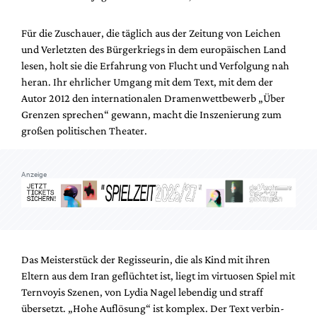
Mediadaten
Suche
Für die Zuschauer, die täglich aus der Zeitung von Leichen
und Verletzten des Bürgerkriegs in dem europäischen Land
lesen, holt sie die Erfahrung von Flucht und Verfolgung nah
heran. Ihr ehrlicher Umgang mit dem Text, mit dem der
Autor 2012 den internationalen Dramenwettbewerb „Über
Grenzen sprechen“ gewann, macht die Inszenierung zum
großen politischen Theater.
Anzeige
Das Meisterstück der Regisseurin, die als Kind mit ihren
Eltern aus dem Iran geflüchtet ist, liegt im virtuosen Spiel mit
Ternvoyis Szenen, von Lydia Nagel lebendig und straff
übersetzt. „Hohe Auflösung“ ist komplex. Der Text verbin-