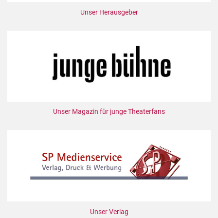
Unser Herausgeber
Unser Magazin für junge Theaterfans
Unser Verlag