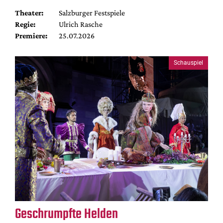
Theater:
Salzburger Festspiele
Regie:
Ulrich Rasche
Premiere:
25.07.2026
Schauspiel
Geschrumpfte Helden