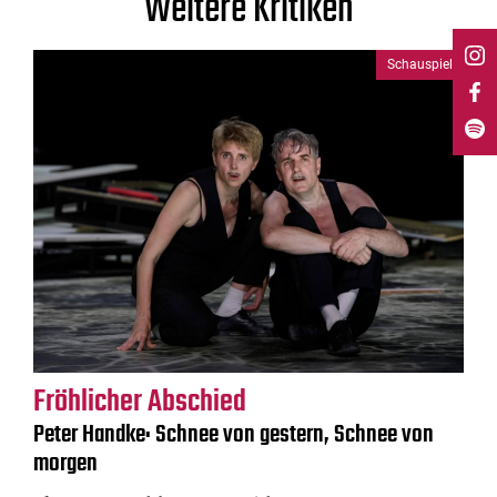
Weitere Kritiken
Schauspiel
Fröhlicher Abschied
Peter Handke: Schnee von gestern, Schnee von
morgen