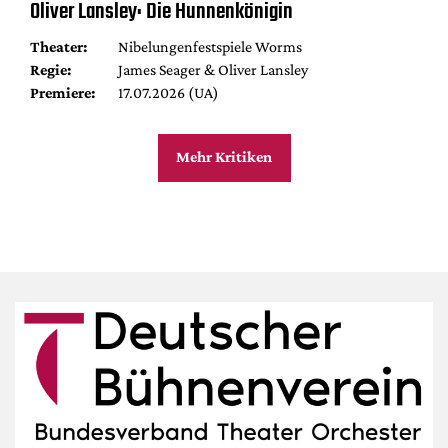
Oliver Lansley: Die Hunnenkönigin
Theater:
Nibelungenfestspiele Worms
Regie:
James Seager & Oliver Lansley
Premiere:
17.07.2026 (UA)
Mehr Kritiken