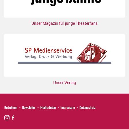
Unser Magazin für junge Theaterfans
Unser Verlag
Redaktion
Newsletter
Mediadaten
Impressum
Datenschutz