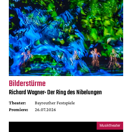
Bilderstürme
Richard Wagner: Der Ring des Nibelungen
Theater:
Bayreuther Festspiele
Premiere:
26.07.2026
Musiktheater