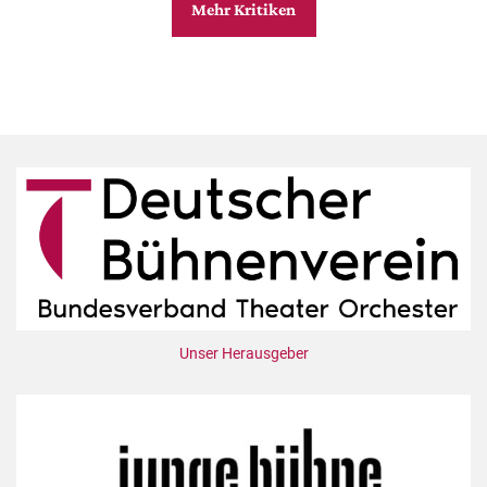
Mehr Kritiken
Unser Herausgeber