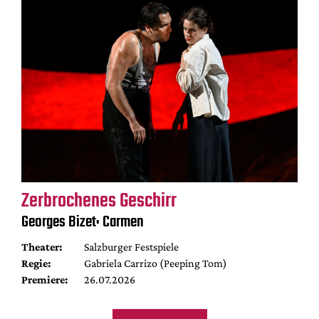
Zerbrochenes Geschirr
Georges Bizet: Carmen
Theater:
Salzburger Festspiele
Regie:
Gabriela Carrizo (Peeping Tom)
Premiere:
26.07.2026