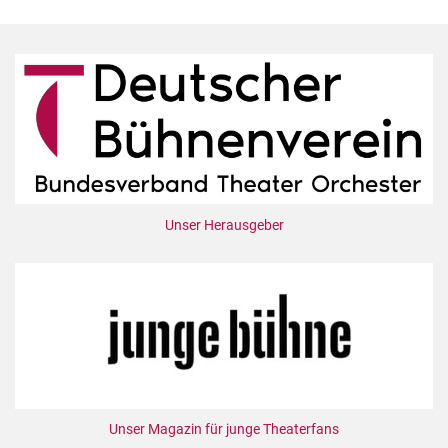
Unser Herausgeber
Unser Magazin für junge Theaterfans