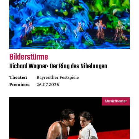
Bilderstürme
Richard Wagner: Der Ring des Nibelungen
Theater:
Bayreuther Festspiele
Premiere:
26.07.2026
Musiktheater