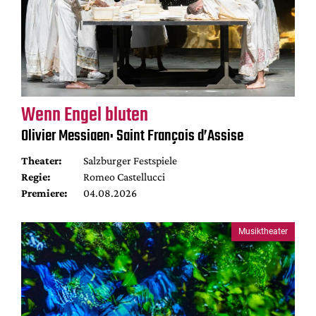
Wenn Engel bluten
Olivier Messiaen: Saint François d’Assise
Theater:
Salzburger Festspiele
Regie:
Romeo Castellucci
Premiere:
04.08.2026
Musiktheater