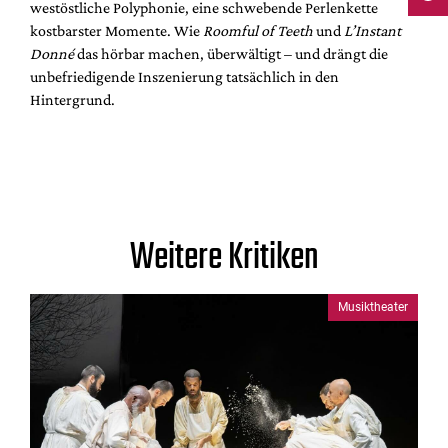
westöstliche Polyphonie, eine schwebende Perlenkette
kostbarster Momente. Wie
Roomful of Teeth
und
L’Instant
Donné
das hörbar machen, überwältigt – und drängt die
unbefriedigende Inszenierung tatsächlich in den
Hintergrund.
Weitere Kritiken
Musiktheater