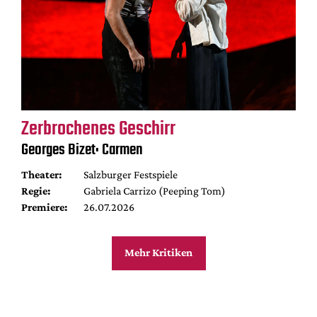
Zerbrochenes Geschirr
Georges Bizet: Carmen
Theater:
Salzburger Festspiele
Regie:
Gabriela Carrizo (Peeping Tom)
Premiere:
26.07.2026
Mehr Kritiken