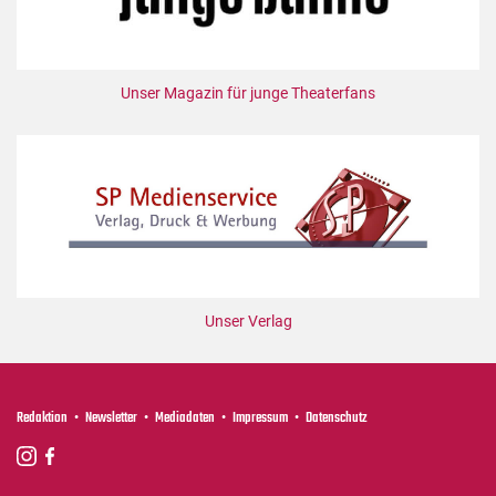
Unser Magazin für junge Theaterfans
Unser Verlag
Redaktion
Newsletter
Mediadaten
Impressum
Datenschutz