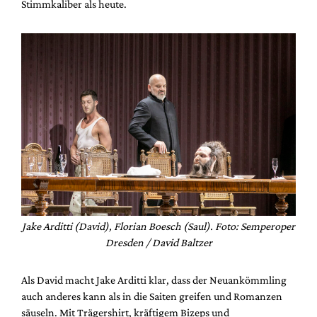
Stimmkaliber als heute.
Jake Arditti (David), Florian Boesch (Saul). Foto: Semperoper
Dresden / David Baltzer
Als David macht Jake Arditti klar, dass der Neuankömmling
auch anderes kann als in die Saiten greifen und Romanzen
säuseln. Mit Trägershirt, kräftigem Bizeps und