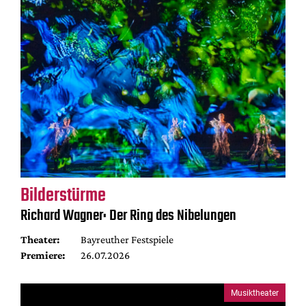
Bilderstürme
Richard Wagner: Der Ring des Nibelungen
Theater:
Bayreuther Festspiele
Premiere:
26.07.2026
Musiktheater