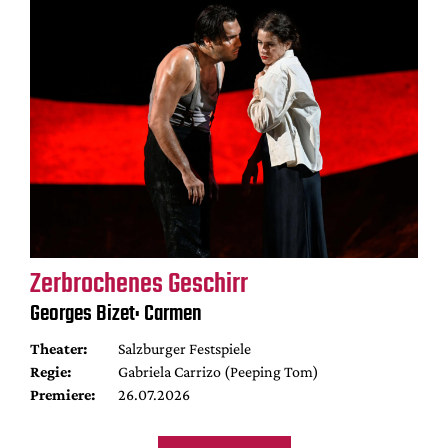
Zerbrochenes Geschirr
Georges Bizet: Carmen
Theater:
Salzburger Festspiele
Regie:
Gabriela Carrizo (Peeping Tom)
Premiere:
26.07.2026