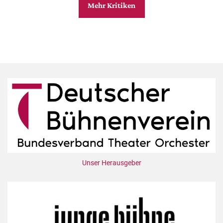
Mehr Kritiken
Unser Herausgeber