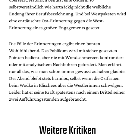
selbstverständlich wie hartnäckig nicht die weibliche
Endung ihrer Berufsbezeichnung. Und bei Westpaketen wird
eine enttäuschte Ost-Erinnerung gegen die West-
Erinnerung eines großen Engagements gesetzt.
Die Fülle der Erinnerungen ergibt einen bunten
Wohlfühlabend. Das Publikum wird mit sicher gesetzten
Pointen bedient, aber nie mit Wundschmerzen konfrontiert
oder mit analytischem Nachbohren gefordert. Man erfährt
nur all das, was man schon immer gewusst zu haben glaubte.
Der Abend bleibt stets harmlos, selbst wenn die Ostfrauen
beim Wodka in Klischees über die Westlerinnen schwelgen.
Leider hat er seine Kraft spätestens nach einem Drittel seiner
zwei Aufführungsstunden aufgebraucht.
Weitere Kritiken