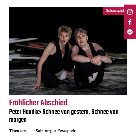
Schauspiel
Fröhlicher Abschied
Peter Handke: Schnee von gestern, Schnee von
morgen
Theater:
Salzburger Festspiele