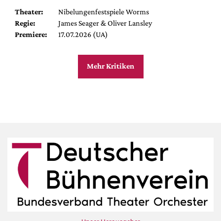
Theater:
Nibelungenfestspiele Worms
Regie:
James Seager & Oliver Lansley
Premiere:
17.07.2026 (UA)
Mehr Kritiken