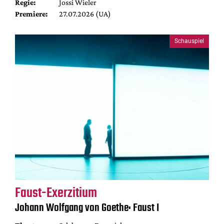
Regie:
Jossi Wieler
Premiere:
27.07.2026 (UA)
Schauspiel
Faust-Exerzitium
Johann Wolfgang von Goethe: Faust I