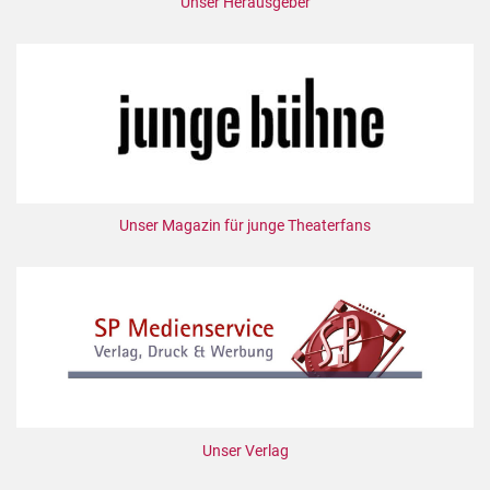
Unser Herausgeber
Unser Magazin für junge Theaterfans
Unser Verlag