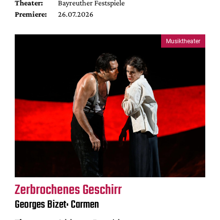
Theater:
Bayreuther Festspiele
Premiere:
26.07.2026
Musiktheater
Zerbrochenes Geschirr
Georges Bizet: Carmen