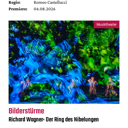
Regie:
Romeo Castellucci
Premiere:
04.08.2026
Musiktheater
Bilderstürme
Richard Wagner: Der Ring des Nibelungen