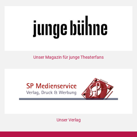
Unser Magazin für junge Theaterfans
Unser Verlag