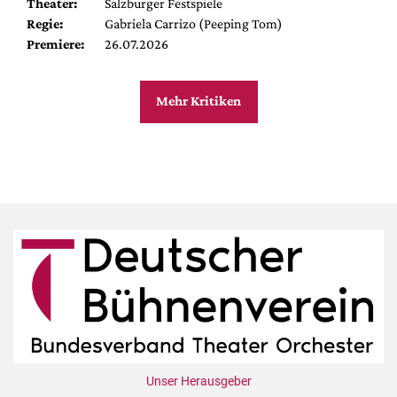
Theater:
Salzburger Festspiele
Regie:
Gabriela Carrizo (Peeping Tom)
Premiere:
26.07.2026
Mehr Kritiken
Unser Herausgeber