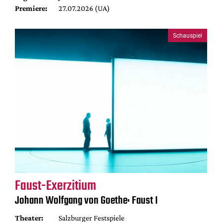
Premiere:
27.07.2026 (UA)
Schauspiel
Faust-Exerzitium
Johann Wolfgang von Goethe: Faust I
Theater:
Salzburger Festspiele