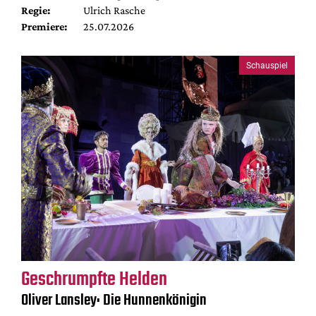
Regie:
Ulrich Rasche
Premiere:
25.07.2026
Schauspiel
Geschrumpfte Helden
Oliver Lansley: Die Hunnenkönigin