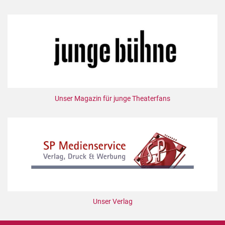
Unser Magazin für junge Theaterfans
Unser Verlag