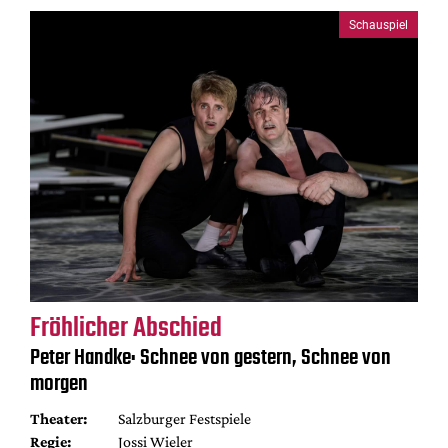
Schauspiel
Fröhlicher Abschied
Peter Handke: Schnee von gestern, Schnee von
morgen
Theater:
Salzburger Festspiele
Regie:
Jossi Wieler