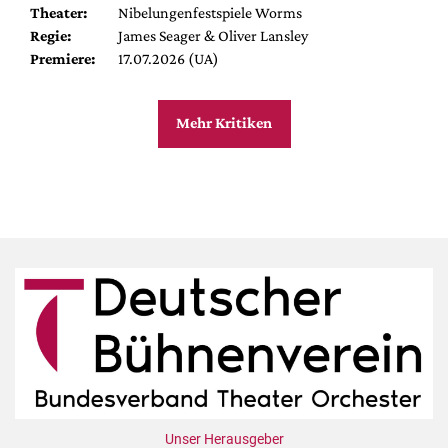
Theater:
Nibelungenfestspiele Worms
Regie:
James Seager & Oliver Lansley
Premiere:
17.07.2026 (UA)
Mehr Kritiken
Unser Herausgeber