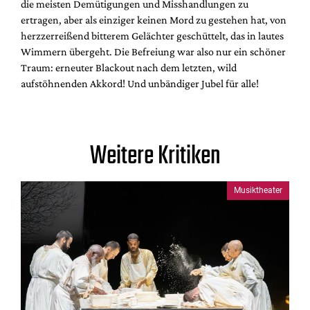
die meisten Demütigungen und Misshandlungen zu
ertragen, aber als einziger keinen Mord zu gestehen hat, von
herzzerreißend bitterem Gelächter geschüttelt, das in lautes
Wimmern übergeht. Die Befreiung war also nur ein schöner
Traum: erneuter Blackout nach dem letzten, wild
aufstöhnenden Akkord! Und unbändiger Jubel für alle!
Weitere Kritiken
Musiktheater