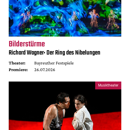
Bilderstürme
Richard Wagner: Der Ring des Nibelungen
Theater:
Bayreuther Festspiele
Premiere:
26.07.2026
Musiktheater