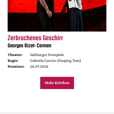
Zerbrochenes Geschirr
Georges Bizet: Carmen
Theater:
Salzburger Festspiele
Regie:
Gabriela Carrizo (Peeping Tom)
Premiere:
26.07.2026
Mehr Kritiken