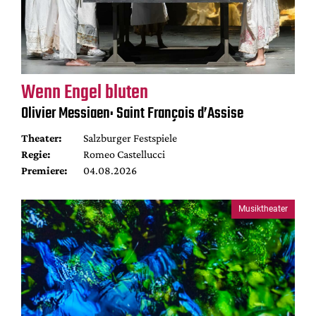
Wenn Engel bluten
Olivier Messiaen: Saint François d’Assise
Theater:
Salzburger Festspiele
Regie:
Romeo Castellucci
Premiere:
04.08.2026
Musiktheater