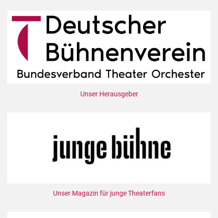
Unser Herausgeber
Unser Magazin für junge Theaterfans