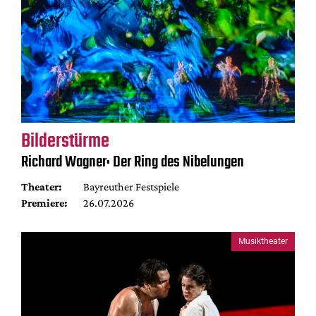
Bilderstürme
Richard Wagner: Der Ring des Nibelungen
Theater:
Bayreuther Festspiele
Premiere:
26.07.2026
Musiktheater