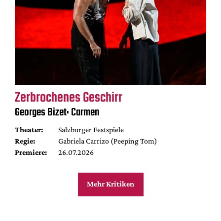
Zerbrochenes Geschirr
Georges Bizet: Carmen
Theater:
Salzburger Festspiele
Regie:
Gabriela Carrizo (Peeping Tom)
Premiere:
26.07.2026
Mehr Kritiken