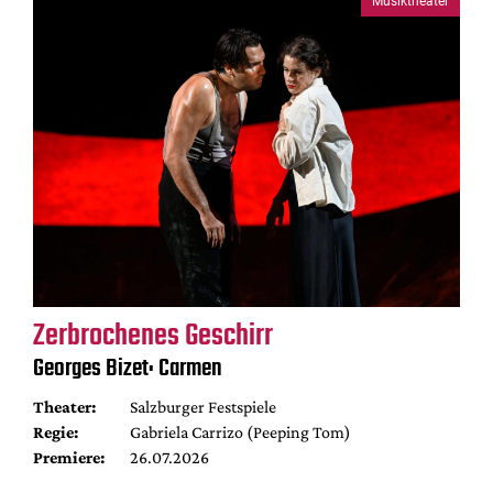
Musiktheater
Zerbrochenes Geschirr
Georges Bizet: Carmen
Theater:
Salzburger Festspiele
Regie:
Gabriela Carrizo (Peeping Tom)
Premiere:
26.07.2026