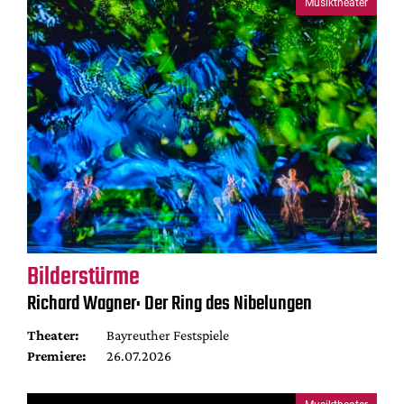
Musiktheater
Bilderstürme
Richard Wagner: Der Ring des Nibelungen
Theater:
Bayreuther Festspiele
Premiere:
26.07.2026