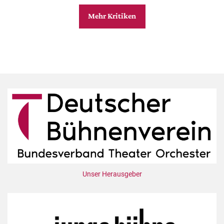
Mehr Kritiken
Unser Herausgeber