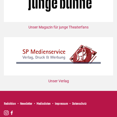
Unser Magazin für junge Theaterfans
Unser Verlag
Redaktion
Newsletter
Mediadaten
Impressum
Datenschutz