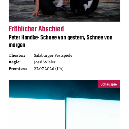
Fröhlicher Abschied
Peter Handke: Schnee von gestern, Schnee von
morgen
Theater:
Salzburger Festspiele
Regie:
Jossi Wieler
Premiere:
27.07.2026 (UA)
Schauspiel