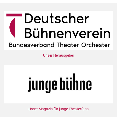
Unser Herausgeber
Unser Magazin für junge Theaterfans