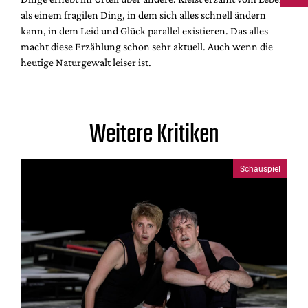
als einem fragilen Ding, in dem sich alles schnell ändern
kann, in dem Leid und Glück parallel existieren. Das alles
macht diese Erzählung schon sehr aktuell. Auch wenn die
heutige Naturgewalt leiser ist.
Weitere Kritiken
Schauspiel