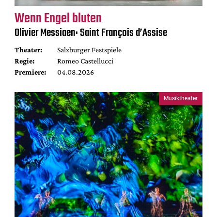
Wenn Engel bluten
Olivier Messiaen: Saint François d’Assise
Theater:
Salzburger Festspiele
Regie:
Romeo Castellucci
Premiere:
04.08.2026
Musiktheater