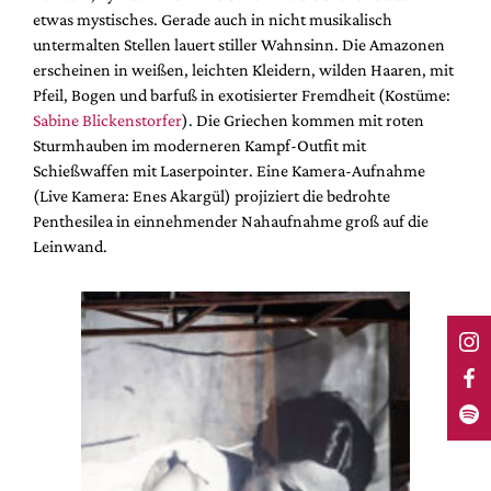
etwas mystisches. Gerade auch in nicht musikalisch
untermalten Stellen lauert stiller Wahnsinn. Die Amazonen
erscheinen in weißen, leichten Kleidern, wilden Haaren, mit
Pfeil, Bogen und barfuß in exotisierter Fremdheit (Kostüme:
Sabine Blickenstorfer
). Die Griechen kommen mit roten
Sturmhauben im moderneren Kampf-Outfit mit
Schießwaffen mit Laserpointer. Eine Kamera-Aufnahme
(Live Kamera: Enes Akargül) projiziert die bedrohte
Penthesilea in einnehmender Nahaufnahme groß auf die
Leinwand.