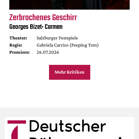
Zerbrochenes Geschirr
Georges Bizet: Carmen
Theater:
Salzburger Festspiele
Regie:
Gabriela Carrizo (Peeping Tom)
Premiere:
26.07.2026
Mehr Kritiken