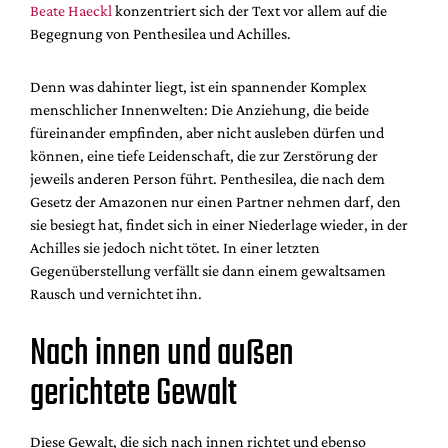
Beate Haeckl
konzentriert sich der Text vor allem auf die
Begegnung von Penthesilea und Achilles.
Denn was dahinter liegt, ist ein spannender Komplex
menschlicher Innenwelten: Die Anziehung, die beide
füreinander empfinden, aber nicht ausleben dürfen und
können, eine tiefe Leidenschaft, die zur Zerstörung der
jeweils anderen Person führt. Penthesilea, die nach dem
Gesetz der Amazonen nur einen Partner nehmen darf, den
sie besiegt hat, findet sich in einer Niederlage wieder, in der
Achilles sie jedoch nicht tötet. In einer letzten
Gegenüberstellung verfällt sie dann einem gewaltsamen
Rausch und vernichtet ihn.
Nach innen und außen
gerichtete Gewalt
Diese Gewalt, die sich nach innen richtet und ebenso