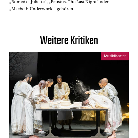
„Romeó et Juliette“, „Faustus. The Last Night“ oder
„Macbeth Underworld“ gehören.
Weitere Kritiken
Musiktheater