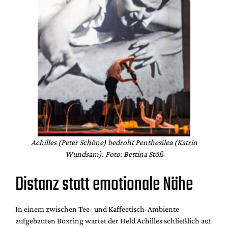
Achilles (Peter Schöne) bedroht Penthesilea (Katrin
Wundsam). Foto: Bettina Stöß
Distanz statt emotionale Nähe
In einem zwischen Tee- und Kaffeetisch-Ambiente
aufgebauten Boxring wartet der Held Achilles schließlich auf