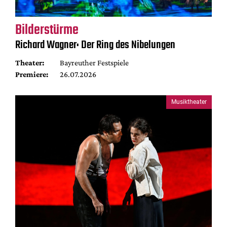
Bilderstürme
Richard Wagner: Der Ring des Nibelungen
Theater:
Bayreuther Festspiele
Premiere:
26.07.2026
Musiktheater