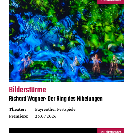
Bilderstürme
Richard Wagner: Der Ring des Nibelungen
Theater:
Bayreuther Festspiele
Premiere:
26.07.2026
Musiktheater