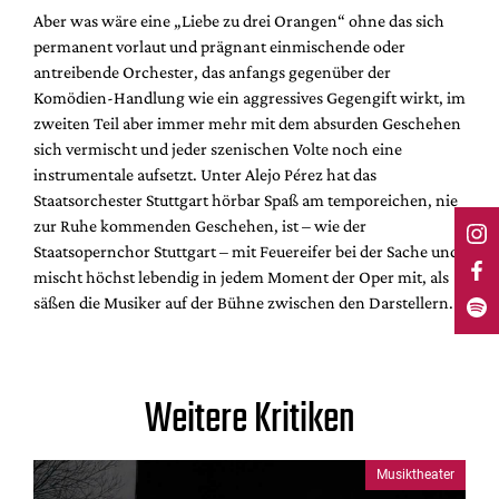
Aber was wäre eine „Liebe zu drei Orangen“ ohne das sich
permanent vorlaut und prägnant einmischende oder
antreibende Orchester, das anfangs gegenüber der
Komödien-Handlung wie ein aggressives Gegengift wirkt, im
zweiten Teil aber immer mehr mit dem absurden Geschehen
sich vermischt und jeder szenischen Volte noch eine
instrumentale aufsetzt. Unter Alejo Pérez hat das
Staatsorchester Stuttgart hörbar Spaß am temporeichen, nie
zur Ruhe kommenden Geschehen, ist – wie der
Staatsopernchor Stuttgart – mit Feuereifer bei der Sache und
mischt höchst lebendig in jedem Moment der Oper mit, als
säßen die Musiker auf der Bühne zwischen den Darstellern.
Weitere Kritiken
Musiktheater