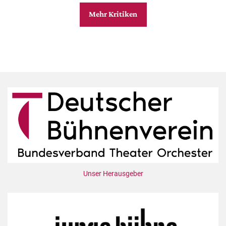
Mehr Kritiken
Unser Herausgeber