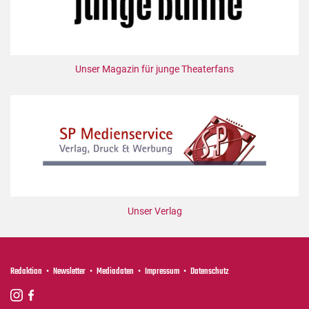
Unser Magazin für junge Theaterfans
Unser Verlag
Redaktion
Newsletter
Mediadaten
Impressum
Datenschutz