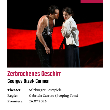
Zerbrochenes Geschirr
Georges Bizet: Carmen
Theater:
Salzburger Festspiele
Regie:
Gabriela Carrizo (Peeping Tom)
Premiere:
26.07.2026