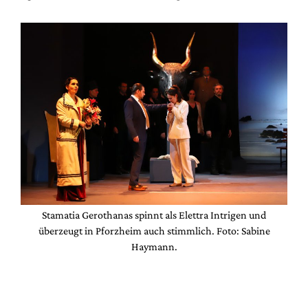
Stamatia Gerothanas spinnt als Elettra Intrigen und
überzeugt in Pforzheim auch stimmlich. Foto: Sabine
Haymann.