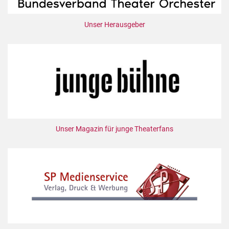
Unser Herausgeber
Unser Magazin für junge Theaterfans