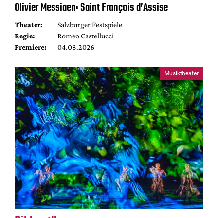
Olivier Messiaen: Saint François d’Assise
Theater:
Salzburger Festspiele
Regie:
Romeo Castellucci
Premiere:
04.08.2026
Musiktheater