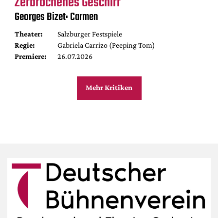
Zerbrochenes Geschirr
Georges Bizet: Carmen
Theater:
Salzburger Festspiele
Regie:
Gabriela Carrizo (Peeping Tom)
Premiere:
26.07.2026
Mehr Kritiken