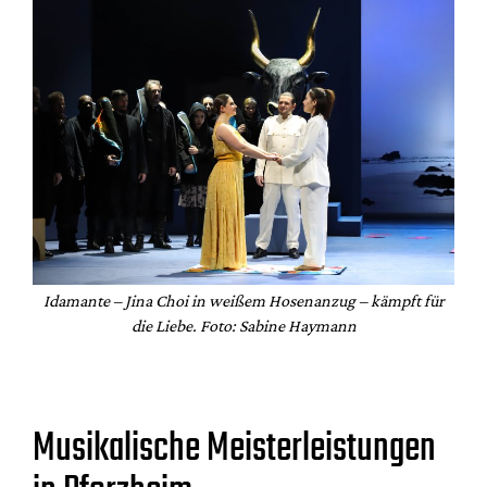
Idamante – Jina Choi in weißem Hosenanzug – kämpft für
die Liebe. Foto: Sabine Haymann
Musikalische Meisterleistungen