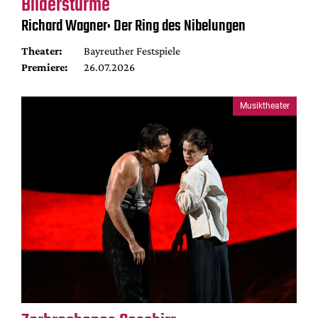
Bilderstürme
Richard Wagner: Der Ring des Nibelungen
Theater:
Bayreuther Festspiele
Premiere:
26.07.2026
Musiktheater