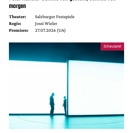
morgen
Theater:
Salzburger Festspiele
Regie:
Jossi Wieler
Premiere:
27.07.2026 (UA)
Schauspiel