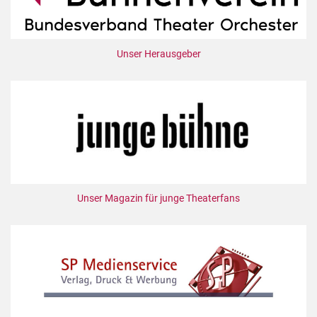
Unser Herausgeber
Unser Magazin für junge Theaterfans