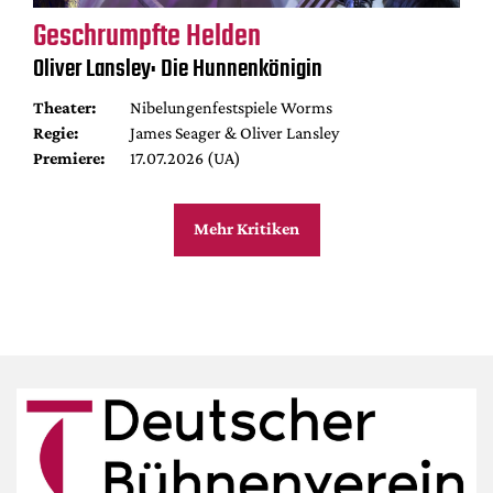
Geschrumpfte Helden
Oliver Lansley: Die Hunnenkönigin
Theater:
Nibelungenfestspiele Worms
Regie:
James Seager & Oliver Lansley
Premiere:
17.07.2026 (UA)
Mehr Kritiken