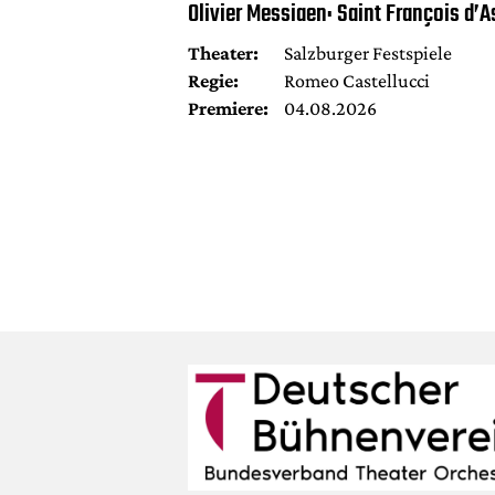
Olivier Messiaen: Saint François d’A
Theater:
Salzburger Festspiele
Regie:
Romeo Castellucci
Premiere:
04.08.2026