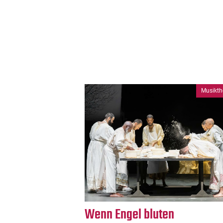
Musikth
Wenn Engel bluten