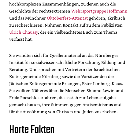
hochkomplexen Zusammenhängen, zu denen auch die
Geschichte der rechtsextremen
Wehrsportgruppe Hoffmann
und das Münchner
Oktoberfest-Attentat
gehören, akribisch
zu recherchieren. Nahmen Kontakt auf zu dem Publizisten
Ulrich Chaussy
, der ein vielbeachtetes Buch zum Thema
verfasst hat.
Sie wandten sich für Quellenmaterial an das Nürnberger
Institut für sozialwissenschaftliche Forschung, Bildung und
Beratung. Und sprachen mit Vertretern der Israelitischen
Kultusgemeinde Nürnberg sowie der Vorsitzenden der
Jüdischen Kultusgemeinde Erlangen, Ester Limburg-Klaus.
Sie wollten Näheres über die Menschen Shlomo Lewin und
Frida Poeschke erfahren, die es sich zur Lebensaufgabe
gemacht hatten, ihre Stimmen gegen Antisemitismus und
für die Aussöhnung von Christen und Juden zu erheben.
Harte Fakten