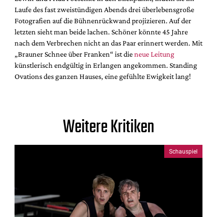
Laufe des fast zweistündigen Abends drei überlebensgroße
Fotografien auf die Bühnenrückwand projizieren. Auf der
letzten sieht man beide lachen. Schöner könnte 45 Jahre
nach dem Verbrechen nicht an das Paar erinnert werden. Mit
„Brauner Schnee über Franken“ ist die
neue Leitung
künstlerisch endgültig in Erlangen angekommen. Standing
Ovations des ganzen Hauses, eine gefühlte Ewigkeit lang!
Weitere Kritiken
Schauspiel