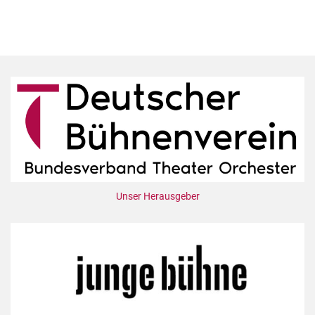
Unser Herausgeber