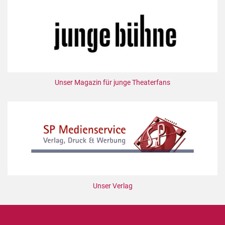
Unser Magazin für junge Theaterfans
Unser Verlag