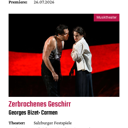
Premiere:
26.07.2026
Musiktheater
Zerbrochenes Geschirr
Georges Bizet: Carmen
Theater:
Salzburger Festspiele