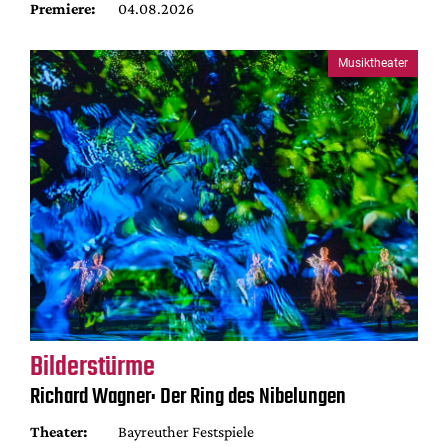
Premiere:
04.08.2026
Musiktheater
Bilderstürme
Richard Wagner: Der Ring des Nibelungen
Theater:
Bayreuther Festspiele