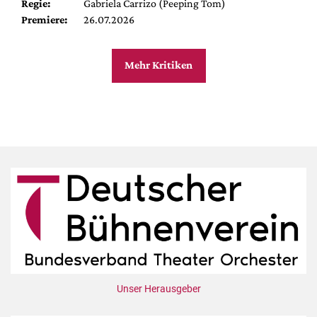
Regie:
Gabriela Carrizo (Peeping Tom)
Premiere:
26.07.2026
Mehr Kritiken
Unser Herausgeber