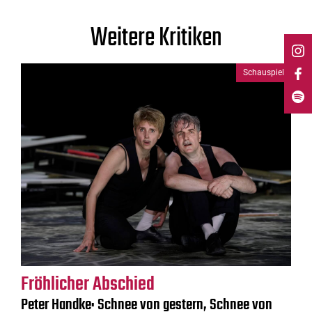
Weitere Kritiken
Schauspiel
Fröhlicher Abschied
Peter Handke: Schnee von gestern, Schnee von