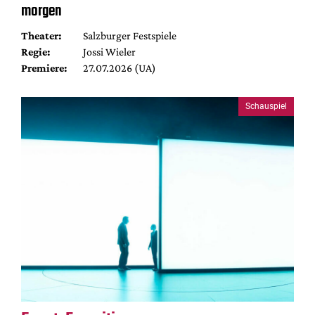
morgen
Theater:
Salzburger Festspiele
Regie:
Jossi Wieler
Premiere:
27.07.2026 (UA)
Schauspiel