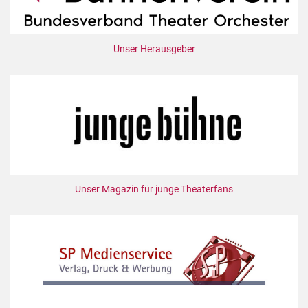
Unser Herausgeber
Unser Magazin für junge Theaterfans