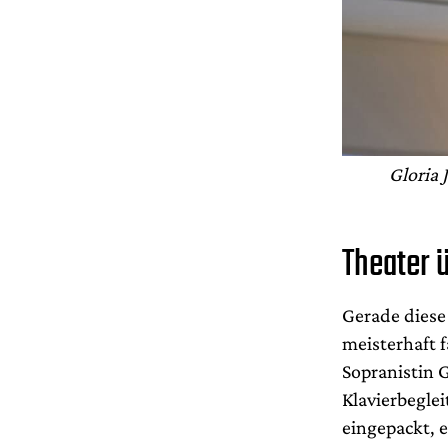
Gloria 
Theater 
Gerade diese
meisterhaft 
Sopranistin 
Klavierbeglei
eingepackt, e