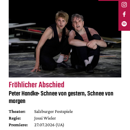
Fröhlicher Abschied
Peter Handke: Schnee von gestern, Schnee von
morgen
Theater:
Salzburger Festspiele
Regie:
Jossi Wieler
Premiere:
27.07.2026 (UA)