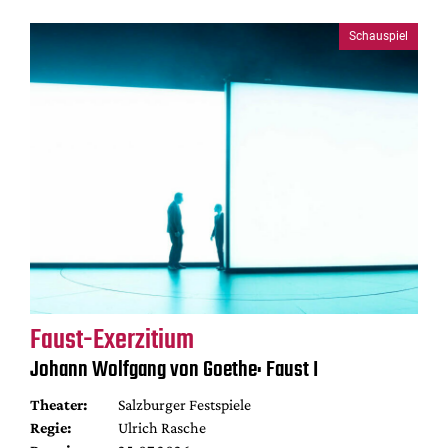
Schauspiel
Faust-Exerzitium
Johann Wolfgang von Goethe: Faust I
Theater:
Salzburger Festspiele
Regie:
Ulrich Rasche