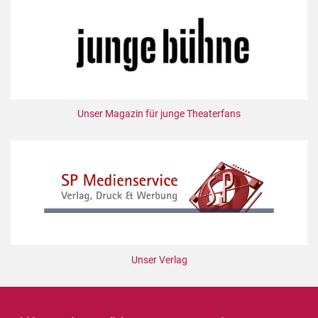
Unser Magazin für junge Theaterfans
Unser Verlag