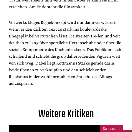
erreichen. Am Ende steht die Einsamkeit.
Vorwerks kluges Regiekonzept wird nur dann verwässert,
wenn er den dichten Text zu stark ins boulevardeske
Ehegeplänkel verrutschen lässt. Da streiten He-len und Veit
deutlich zu lang über sportliche Herrenschuhe oder über die
soziale Komponente des Kuchenbackens. Das Publikum lacht
schallend und schiebt die grob daherredenden Figuren weit
von sich weg. Dabei liegt Rottmanns Stärke gerade darin,
beide Ebenen zu verknüpfen und den schleichenden
Rassismus in der wohl formulierten Sprache des Alltags
aufzuspüren.
Weitere Kritiken
Schauspiel