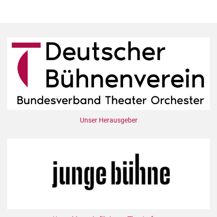
Unser Herausgeber