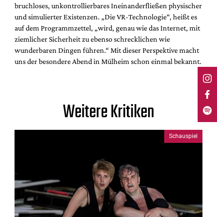
bruchloses, unkontrollierbares Ineinanderfließen physischer
und simulierter Existenzen. „Die VR-Technologie“, heißt es
auf dem Programmzettel, „wird, genau wie das Internet, mit
ziemlicher Sicherheit zu ebenso schrecklichen wie
wunderbaren Dingen führen.“ Mit dieser Perspektive macht
uns der besondere Abend in Mülheim schon einmal bekannt.
Weitere Kritiken
Schauspiel