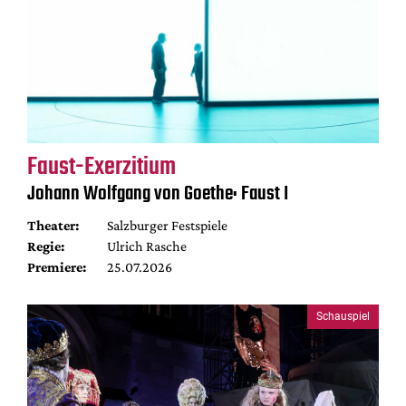
Faust-Exerzitium
Johann Wolfgang von Goethe: Faust I
Theater:
Salzburger Festspiele
Regie:
Ulrich Rasche
Premiere:
25.07.2026
Schauspiel