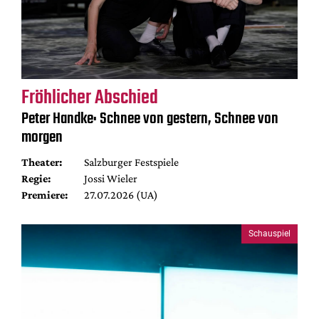
Fröhlicher Abschied
Peter Handke: Schnee von gestern, Schnee von
morgen
Theater:
Salzburger Festspiele
Regie:
Jossi Wieler
Premiere:
27.07.2026 (UA)
Schauspiel