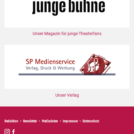
Unser Magazin für junge Theaterfans
Unser Verlag
Redaktion
Newsletter
Mediadaten
Impressum
Datenschutz