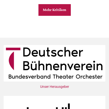
Mehr Kritiken
Unser Herausgeber