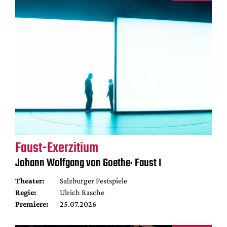
Faust-Exerzitium
Johann Wolfgang von Goethe: Faust I
Theater:
Salzburger Festspiele
Regie:
Ulrich Rasche
Premiere:
25.07.2026