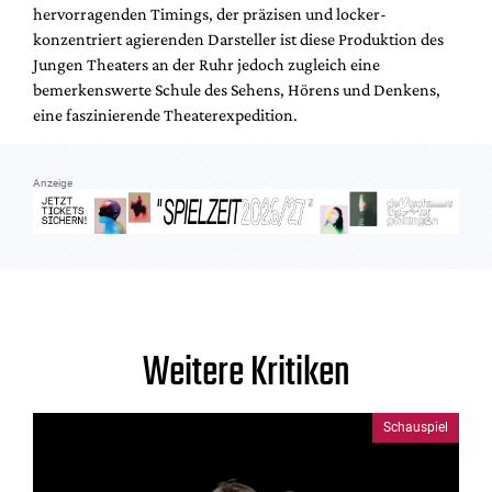
hervorragenden Timings, der präzisen und locker-
konzentriert agierenden Darsteller ist diese Produktion des
Jungen Theaters an der Ruhr jedoch zugleich eine
bemerkenswerte Schule des Sehens, Hörens und Denkens,
eine faszinierende Theaterexpedition.
Anzeige
Weitere Kritiken
Schauspiel