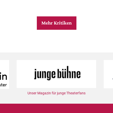
Mehr Kritiken
Unser Magazin für junge Theaterfans