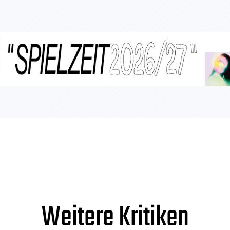
Weitere Kritiken