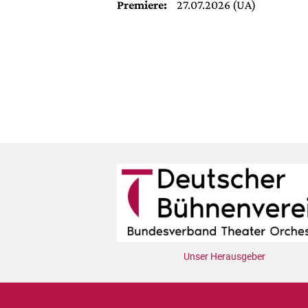
Premiere:
27.07.2026 (UA)
Unser Herausgeber