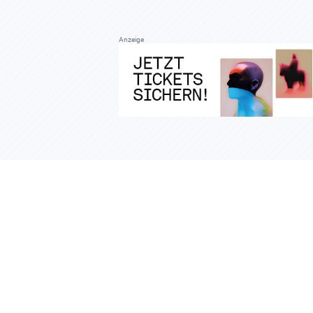
Anzeige