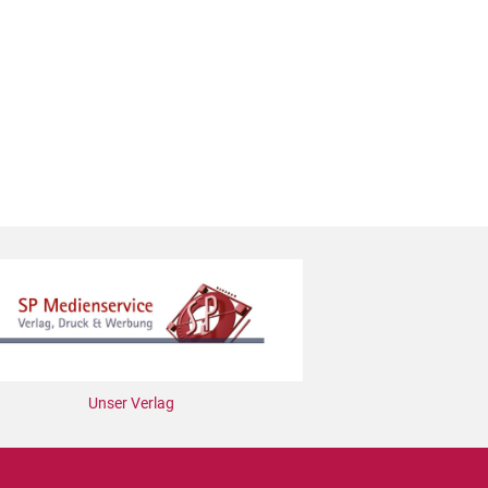
Unser Verlag