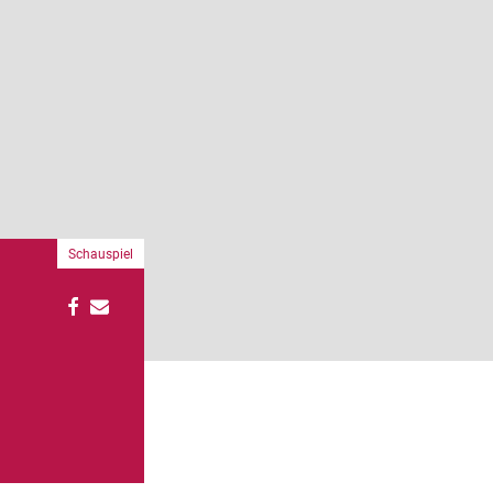
Schauspiel