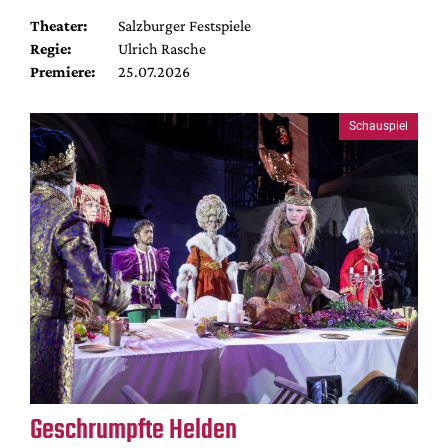
Theater:
Salzburger Festspiele
Regie:
Ulrich Rasche
Premiere:
25.07.2026
Schauspiel
Geschrumpfte Helden