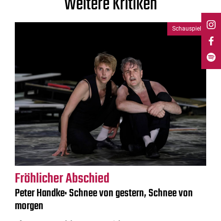
Weitere Kritiken
Schauspiel
Fröhlicher Abschied
Peter Handke: Schnee von gestern, Schnee von
morgen