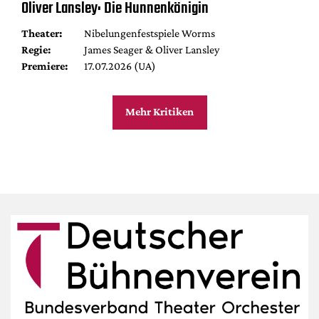
Oliver Lansley: Die Hunnenkönigin
Theater:
Nibelungenfestspiele Worms
Regie:
James Seager & Oliver Lansley
Premiere:
17.07.2026 (UA)
Mehr Kritiken