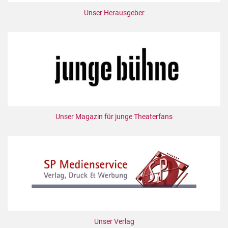
Unser Herausgeber
Unser Magazin für junge Theaterfans
Unser Verlag